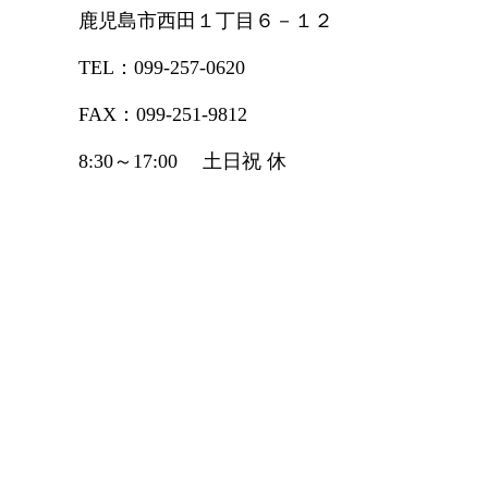
鹿児島市西田１丁目６－１２
TEL：099-257-0620
FAX：099-251-9812
8:30～17:00 土日祝 休