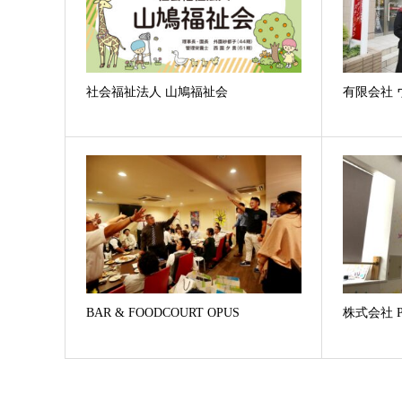
社会福祉法人 山鳩福祉会
有限会社
BAR & FOODCOURT OPUS
株式会社 P