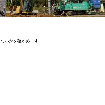
しないかを確かめます。
す。