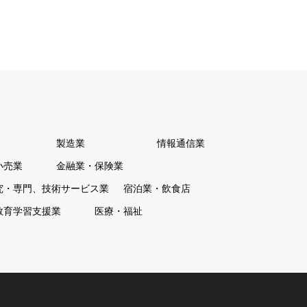
製造業
情報通信業
小売業
金融業・保険業
究・専門、技術サービス業
宿泊業・飲食店
教育学習支援業
医療・福祉