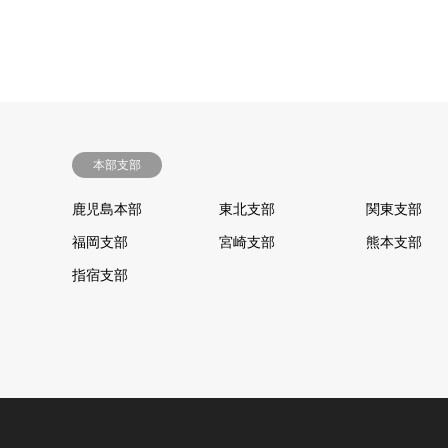
本部支部
鹿児島本部
東北支部
関東支部
福岡支部
宮崎支部
熊本支部
指宿支部