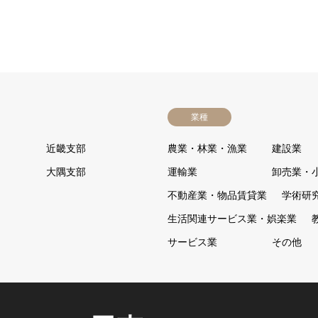
業種
近畿支部
農業・林業・漁業
建設業
大隅支部
運輸業
卸売業・
不動産業・物品賃貸業
学術研
生活関連サービス業・娯楽業
サービス業
その他