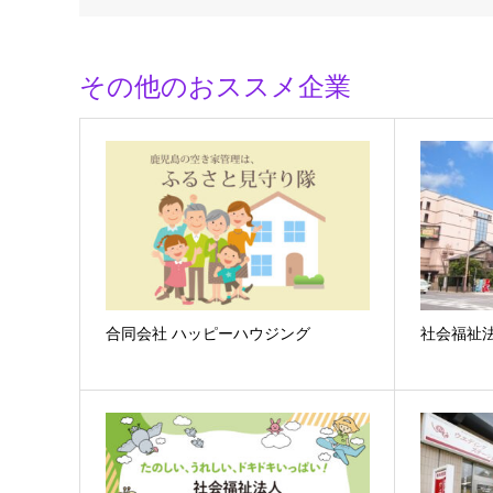
その他のおススメ企業
合同会社 ハッピーハウジング
社会福祉