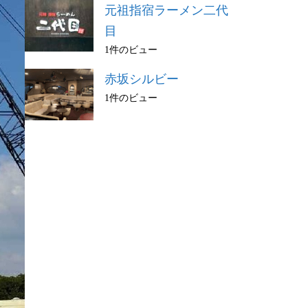
元祖指宿ラーメン二代
目
1件のビュー
赤坂シルビー
1件のビュー